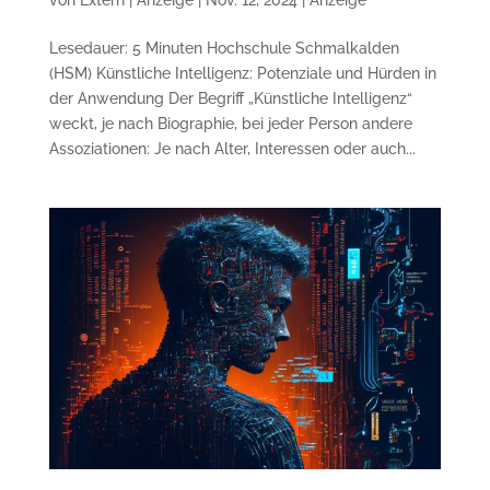
Lesedauer: 5 Minuten Hochschule Schmalkalden
(HSM) Künstliche Intelligenz: Potenziale und Hürden in
der Anwendung Der Begriff „Künstliche Intelligenz“
weckt, je nach Biographie, bei jeder Person andere
Assoziationen: Je nach Alter, Interessen oder auch...