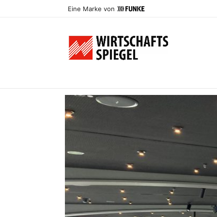
Eine Marke von