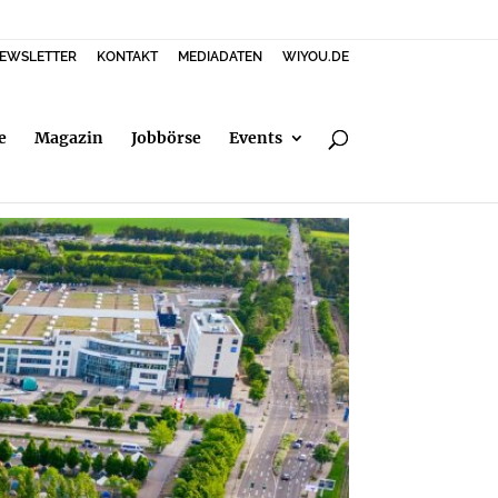
EWSLETTER
KONTAKT
MEDIADATEN
WIYOU.DE
e
Magazin
Jobbörse
Events