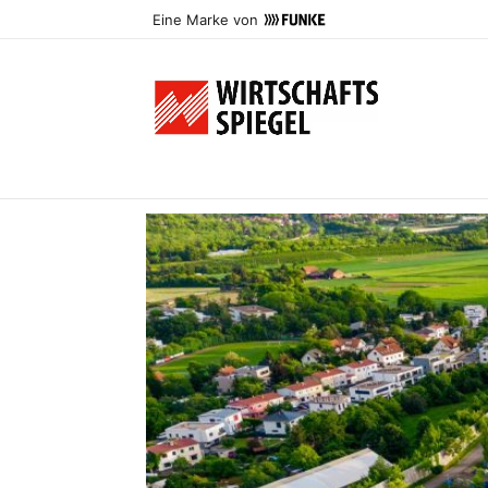
Eine Marke von