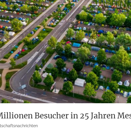
Millionen Besucher in 25 Jahren Me
tschaftsnachrichten