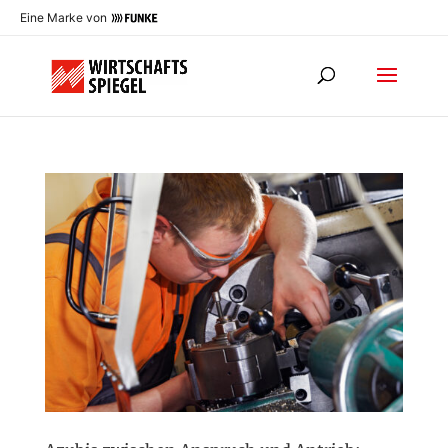
Eine Marke von