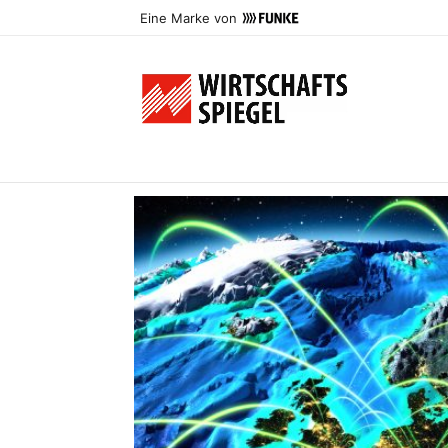
Eine Marke von