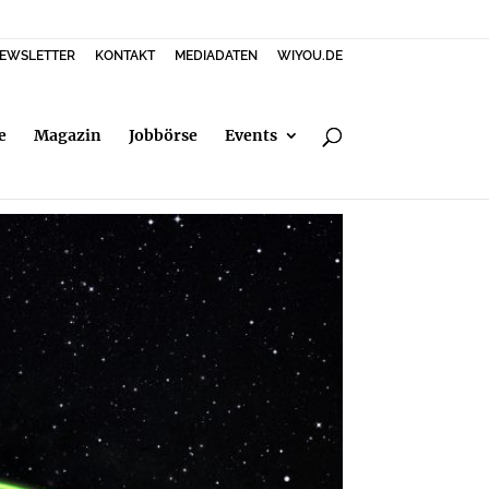
EWSLETTER
KONTAKT
MEDIADATEN
WIYOU.DE
e
Magazin
Jobbörse
Events