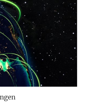
ungen