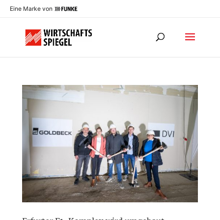
Eine Marke von