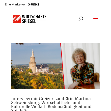
Eine Marke von
Interview mit Greizer Landrätin Martina
Schweinsburg: Wirtschaftliche und
kulturelle Vielfalt, Bodenständigkeit und
Solidität