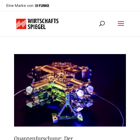
Eine Marke von
Quantenforschung: Der