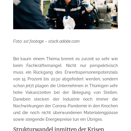
Foto: 1st footage – stock.adobe.com
Bei kaum einem Thema brennt es zurzeit so sehr wie
beim Fachkräftemangel. Nicht nur perspektivisch
muss ein Rückgang des Erwerbspersonenpotenzials
von 15 Prozent bis 2030 abgefedert werden, sondern
schon jetzt plagen die Unternehmen in Thüringen sehr
hohe Vakanzzeiten bei der Belegung von Stellen.
Daneben stecken der Industrie noch immer die
Nachwirkungen der Corona-Pandemie in den Knochen
und die noch nicht überwundenen Materialengpässe
sowie steigende Energiepreise tun ein Übriges.
Strukturwandel inmitten der Krisen