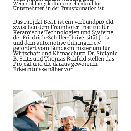
Weiterbildungskultur entscheidend für
Unternehmen in der Transformation ist
Das Projekt BeaT ist ein Verbundprojekt
zwischen dem Fraunhofer-Institut für
Keramische Technologien und Systeme,
der Friedrich-Schiller-Universität Jena
und dem automotive thüringen e.V.
gefördert vom Bundesministerium für
Wirtschaft und Klimaschutz. Dr. Stefanie
B. Seitz und Thomas Rehfeld stellen das
Projekt und die daraus gewonnen
Erkenntnisse näher vor.