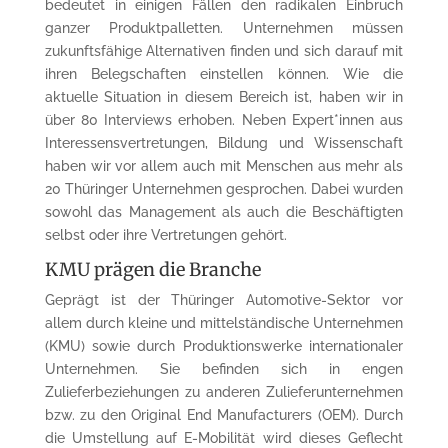
bedeutet in einigen Fällen den radikalen Einbruch
ganzer Produktpalletten. Unternehmen müssen
zukunftsfähige Alternativen finden und sich darauf mit
ihren Belegschaften einstellen können. Wie die
aktuelle Situation in diesem Bereich ist, haben wir in
über 80 Interviews erhoben. Neben Expert*innen aus
Interessensvertretungen, Bildung und Wissenschaft
haben wir vor allem auch mit Menschen aus mehr als
20 Thüringer Unternehmen gesprochen. Dabei wurden
sowohl das Management als auch die Beschäftigten
selbst oder ihre Vertretungen gehört.
KMU prägen die Branche
Geprägt ist der Thüringer Automotive-Sektor vor
allem durch kleine und mittelständische Unternehmen
(KMU) sowie durch Produktionswerke internationaler
Unternehmen. Sie befinden sich in engen
Zulieferbeziehungen zu anderen Zulieferunternehmen
bzw. zu den Original End Manufacturers (OEM). Durch
die Umstellung auf E-Mobilität wird dieses Geflecht