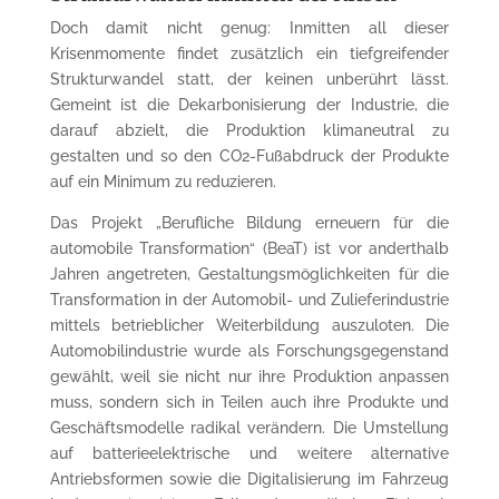
Doch damit nicht genug: Inmitten all dieser
Krisenmomente findet zusätzlich ein tiefgreifender
Strukturwandel statt, der keinen unberührt lässt.
Gemeint ist die Dekarbonisierung der Industrie, die
darauf abzielt, die Produktion klimaneutral zu
gestalten und so den CO2-Fußabdruck der Produkte
auf ein Minimum zu reduzieren.
BeaT
Das Projekt „Berufliche Bildung erneuern für die
automobile Transformation“ (BeaT) ist vor anderthalb
Jahren angetreten, Gestaltungsmöglichkeiten für die
Transformation in der Automobil- und Zulieferindustrie
mittels betrieblicher Weiterbildung auszuloten. Die
Automobilindustrie wurde als Forschungsgegenstand
gewählt, weil sie nicht nur ihre Produktion anpassen
muss, sondern sich in Teilen auch ihre Produkte und
Geschäftsmodelle radikal verändern. Die Umstellung
auf batterieelektrische und weitere alternative
Antriebsformen sowie die Digitalisierung im Fahrzeug