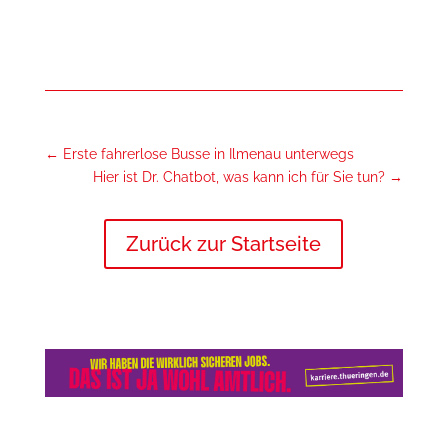
←
Erste fahrerlose Busse in Ilmenau unterwegs
Hier ist Dr. Chatbot, was kann ich für Sie tun?
→
Zurück zur Startseite