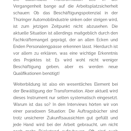
Vergangenheit bange auf die Arbeitsplatzsicherheit
schauen: Ob das Beschäftigungspotenzial in der
Thüringer Automobilindustrie sinken oder steigen wird,
ist zum jetzigen Zeitpunkt nicht abzusehen. Die
aktuelle Situation ist allerdings maßgeblich durch den
Fachkräftemangel geprägt, der an allen Ecken und
Enden Personalengpässe erkennen lässt. Hierdurch ist
vor allem zu erklären, was eine wichtige Erkenntnis
des Projektes ist: Es wird wohl nicht weniger
Beschäftigung geben, aber es werden neue
Qualifikationen benötigt!
Weiterbildung ist also ein wesentliches Element bei
der Bewältigung der Transformation. Aber aktuell wird
dieses Instrument nur selten systematisch eingesetzt.
Warum ist das so? In den Interviews hörten wir von
einer paradoxen Situation: Die Auftragsbücher sind
trotz unsicherer Zukunftsaussichten gut gefüllt und
jede Hand wird bei der Arbeit gebraucht, um nicht