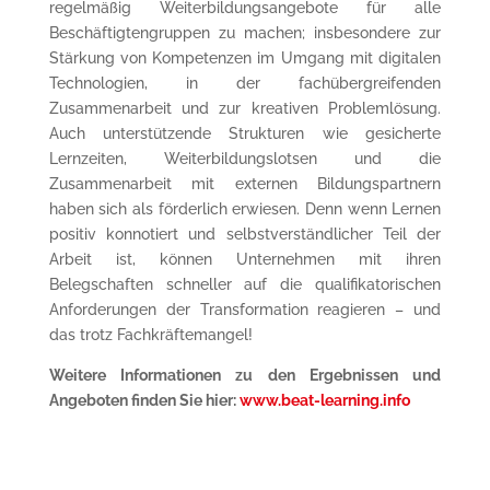
regelmäßig Weiterbildungsangebote für alle
Beschäftigtengruppen zu machen; insbesondere zur
Stärkung von Kompetenzen im Umgang mit digitalen
Technologien, in der fachübergreifenden
Zusammenarbeit und zur kreativen Problemlösung.
Auch unterstützende Strukturen wie gesicherte
Lernzeiten, Weiterbildungslotsen und die
Zusammenarbeit mit externen Bildungspartnern
haben sich als förderlich erwiesen. Denn wenn Lernen
positiv konnotiert und selbstverständlicher Teil der
Arbeit ist, können Unternehmen mit ihren
Belegschaften schneller auf die qualifikatorischen
Anforderungen der Transformation reagieren – und
das trotz Fachkräftemangel!
Weitere Informationen zu den Ergebnissen und
Angeboten finden Sie hier:
www.beat-learning.info