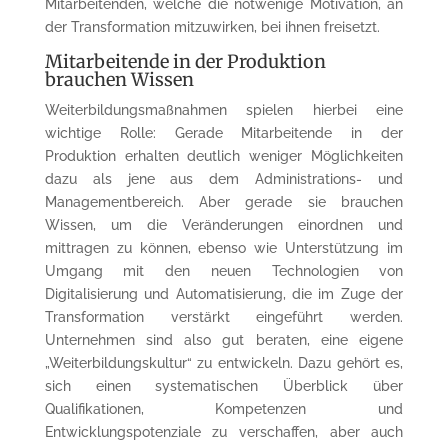
Mitarbeitenden, welche die notwenige Motivation, an
der Transformation mitzuwirken, bei ihnen freisetzt.
Mitarbeitende in der Produktion
brauchen Wissen
Weiterbildungsmaßnahmen spielen hierbei eine
wichtige Rolle: Gerade Mitarbeitende in der
Produktion erhalten deutlich weniger Möglichkeiten
dazu als jene aus dem Administrations- und
Managementbereich. Aber gerade sie brauchen
Wissen, um die Veränderungen einordnen und
mittragen zu können, ebenso wie Unterstützung im
Umgang mit den neuen Technologien von
Digitalisierung und Automatisierung, die im Zuge der
Transformation verstärkt eingeführt werden.
Unternehmen sind also gut beraten, eine eigene
„Weiterbildungskultur“ zu entwickeln. Dazu gehört es,
sich einen systematischen Überblick über
Qualifikationen, Kompetenzen und
Entwicklungspotenziale zu verschaffen, aber auch