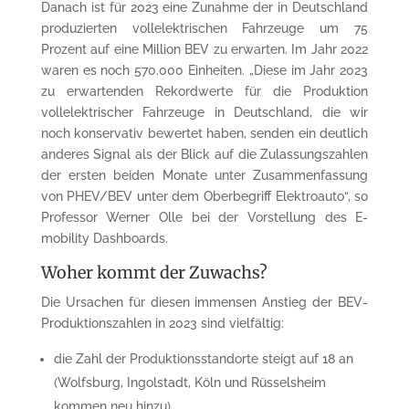
Danach ist für 2023 eine Zunahme der in Deutschland
produzierten vollelektrischen Fahrzeuge um 75
Prozent auf eine Million BEV zu erwarten. Im Jahr 2022
waren es noch 570.000 Einheiten. „Diese im Jahr 2023
zu erwartenden Rekordwerte für die Produktion
vollelektrischer Fahrzeuge in Deutschland, die wir
noch konservativ bewertet haben, senden ein deutlich
anderes Signal als der Blick auf die Zulassungszahlen
der ersten beiden Monate unter Zusammenfassung
von PHEV/BEV unter dem Oberbegriff Elektroauto“, so
Professor Werner Olle bei der Vorstellung des E-
mobility Dashboards.
Woher kommt der Zuwachs?
Die Ursachen für diesen immensen Anstieg der BEV-
Produktionszahlen in 2023 sind vielfältig:
die Zahl der Produktionsstandorte steigt auf 18 an
(Wolfsburg, Ingolstadt, Köln und Rüsselsheim
kommen neu hinzu)