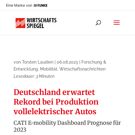
Eine Marke von
von
Torsten Laudien
|
06.08.2023
|
Forschung &
Entwicklung
,
Mobilität
,
Wirtschaftsnachrichten
Lesedauer:
3
Minuten
Deutschland erwartet
Rekord bei Produktion
vollelektrischer Autos
CATI E-mobility Dashboard Prognose für
2023