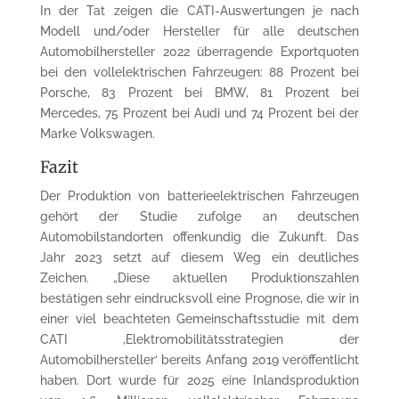
In der Tat zeigen die CATI-Auswertungen je nach
Modell und/oder Hersteller für alle deutschen
Automobilhersteller 2022 überragende Exportquoten
bei den vollelektrischen Fahrzeugen: 88 Prozent bei
Porsche, 83 Prozent bei BMW, 81 Prozent bei
Mercedes, 75 Prozent bei Audi und 74 Prozent bei der
Marke Volkswagen.
Fazit
Der Produktion von batterieelektrischen Fahrzeugen
gehört der Studie zufolge an deutschen
Automobilstandorten offenkundig die Zukunft. Das
Jahr 2023 setzt auf diesem Weg ein deutliches
Zeichen. „Diese aktuellen Produktionszahlen
bestätigen sehr eindrucksvoll eine Prognose, die wir in
einer viel beachteten Gemeinschaftsstudie mit dem
CATI ‚Elektromobilitätsstrategien der
Automobilhersteller‘ bereits Anfang 2019 veröffentlicht
haben. Dort wurde für 2025 eine Inlandsproduktion