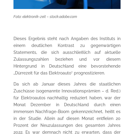
Foto: elektronik-zeit – stock.adobe.com
Dieses Ergebnis steht nach Angaben des Instituts in
einem deutlichen Kontrast zu gegenwärtigen
Statements, die sich ausschließlich auf aktuelle
Zulassungszahlen beziehen und vor diesem
Hintergrund in Deutschland eine bevorstehende
„Dürrezeit für das Elektroauto“ prognostizieren.
Da sich ab Januar dieses Jahres die staatlichen
Zuschüsse (sogenannte Innovationsprämien – d. Red.)
für Elektroautos nachhaltig reduziert haben, war der
Monat Dezember in Deutschland durch einen
immensen Nachfrage-Boom gekennzeichnet, heißt es
in der Studie. Allein auf diesen Monat entfielen 20
Prozent der Neuzulassungen des gesamten Jahres
2022. Es war demnach nicht zu erwarten, dass der