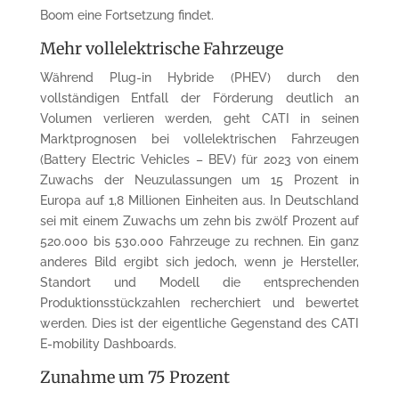
Boom eine Fortsetzung findet.
Mehr vollelektrische Fahrzeuge
Während Plug-in Hybride (PHEV) durch den
vollständigen Entfall der Förderung deutlich an
Volumen verlieren werden, geht CATI in seinen
Marktprognosen bei vollelektrischen Fahrzeugen
(Battery Electric Vehicles – BEV) für 2023 von einem
Zuwachs der Neuzulassungen um 15 Prozent in
Europa auf 1,8 Millionen Einheiten aus. In Deutschland
sei mit einem Zuwachs um zehn bis zwölf Prozent auf
520.000 bis 530.000 Fahrzeuge zu rechnen. Ein ganz
anderes Bild ergibt sich jedoch, wenn je Hersteller,
Standort und Modell die entsprechenden
Produktionsstückzahlen recherchiert und bewertet
werden. Dies ist der eigentliche Gegenstand des CATI
E-mobility Dashboards.
Zunahme um 75 Prozent