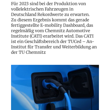
Für 2023 sind bei der Produktion von
vollelektrischen Fahrzeugen in
Deutschland Rekordwerte zu erwarten.
Zu diesem Ergebnis kommt das gerade
fertiggestellte E-mobility Dashboard, das
regelmäßig vom Chemnitz Automotive
Institute (CATI) erarbeitet wird. Das CATI
ist ein Geschäftsbereich der TUCed – An-
Institut für Transfer und Weiterbildung an
der TU Chemnitz