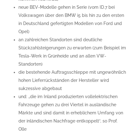
neue BEV-Modelle gehen in Serie (vom ID.7 bei
Volkswagen über den BMW i5 bis hin zu den ersten
in Deutschland gefertigten Modellen von Ford und
Opel)
an zahlreichen Standorten sind deutliche
Stückzahlsteigerungen zu erwarten (zum Beispiel im
Tesla-Werk in Grünheide und an allen VW-
Standorten)
die bestehende Auftragsschleppe mit ungewöhnlich
hohen Lieferrückständen der Hersteller wird
sukzessive abgebaut
und: „die im Inland produzierten vollelektrischen
Fahrzeuge gehen zu drei Viertel in ausländische
Märkte und sind damit in erheblichem Umfang von
der inländischen Nachfrage entkoppelt“, so Prof.
Olle