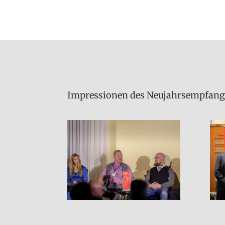
Impressionen des Neujahrs­empfangs