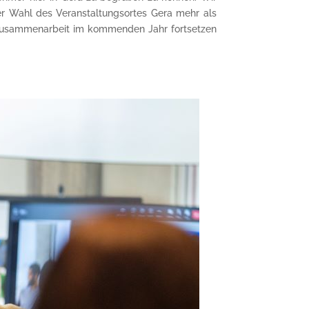
r Wahl des Veranstaltungsortes Gera mehr als
ie Zusammenarbeit im kommenden Jahr fortsetzen