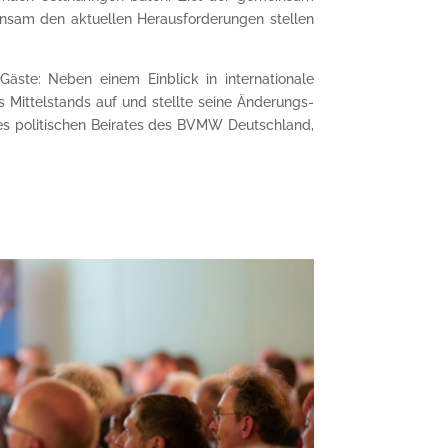
einsam den aktuellen Herausforderungen stellen
äste: Neben einem Einblick in internationale
s Mittelstands auf und stellte seine Änderungs­
des politischen Beirates des BVMW Deutschland,