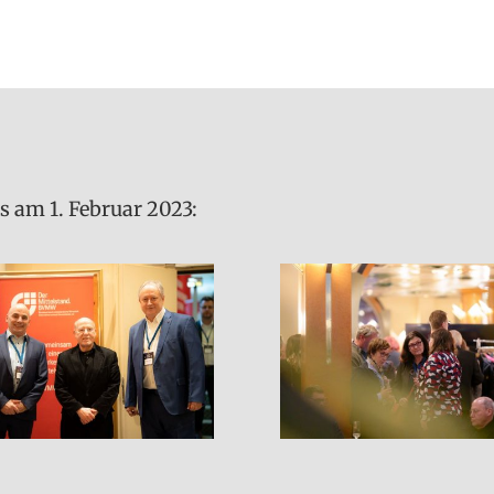
 am 1. Februar 2023: