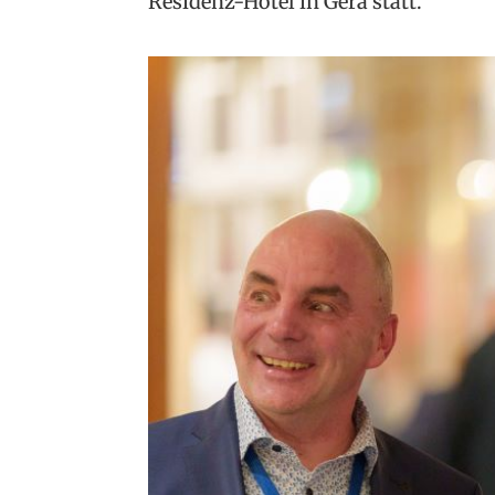
Residenz-Hotel in Gera statt.