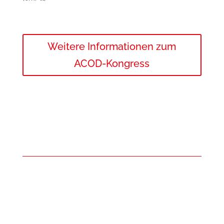
Weitere Informationen zum
ACOD-Kongress