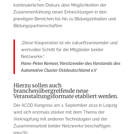
kontinuierlichen Diskurs über Möglichkeiten der
Zusammenführung neuer Entwicklungen in den
jeweiligen Bereichen bis hin zu Bildungsinhalten und
Bildungspartnerschaften.
„Diese Kooperation ist ein zukunftsweisender und
wertvoller Schritt für die Mitglieder beider
Netzwerke.“
Hans-Peter Kemser, Vorsitzender des Vorstands des
Automotive Cluster Ostdeutschland e.V
Hierzu sollen auch
branchenübergreifende neue
Veranstaltungsformate etabliert werden.
Der ACOD Kongress am 1. September 2022 in Leipzig
wird sich erstmals stärker mit dem Thema der
Verknüpfung mit anderen Technologien und der
Zusammenarbeit beider Netzwerke beschäftigen.
(em/tl)