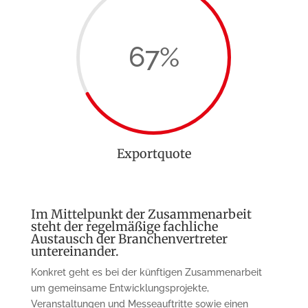
67
%
Exportquote
Im Mittelpunkt der Zusammenarbeit
steht der regelmäßige fachliche
Austausch der Branchenvertreter
untereinander.
Konkret geht es bei der künftigen Zusammenarbeit
um gemeinsame Entwicklungsprojekte,
Veranstaltungen und Messeauftritte sowie einen