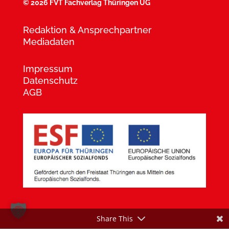
©
2026 FVT Fachverlag Thüringen UG
Redaktion & Ansprechpartner
Mediadaten
Impressum
Datenschutz
AGB
Share This