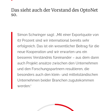
Das sieht auch der Vorstand des OptoNet
so.
Simon Schwinger sagt: „Mit einer Exportquote von
67 Prozent sind wir international bereits sehr
erfolgreich. Das ist ein wesentlicher Beitrag für die
neue Kooperation und wir erwarten uns ein
besseres Verständnis füreinander – aus dem dann
auch Projekt ansätze zwischen den Unternehmen
und den Forschungspartnern resultieren, die
besonders auch den klein- und mittelständischen
Unternehmen beider Branchen zugutekommen
werden.“