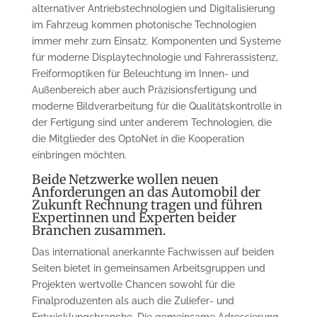
alternativer Antriebstechnologien und Digitalisierung
im Fahrzeug kommen photonische Technologien
immer mehr zum Einsatz. Komponenten und Systeme
für moderne Displaytechnologie und Fahrerassistenz,
Freiformoptiken für Beleuchtung im Innen- und
Außenbereich aber auch Präzisionsfertigung und
moderne Bildverarbeitung für die Qualitätskontrolle in
der Fertigung sind unter anderem Technologien, die
die Mitglieder des OptoNet in die Kooperation
einbringen möchten.
Beide Netzwerke wollen neuen
Anforderungen an das Automobil der
Zukunft Rechnung tragen und führen
Expertinnen und Experten beider
Branchen zusammen.
Das international anerkannte Fachwissen auf beiden
Seiten bietet in gemeinsamen Arbeitsgruppen und
Projekten wertvolle Chancen sowohl für die
Finalproduzenten als auch die Zuliefer- und
Entwicklungsbranche. Die gemeinsame Adressierung