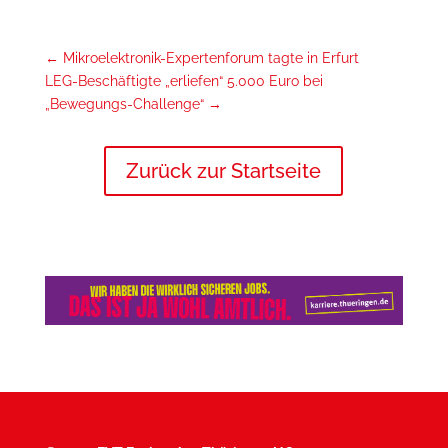
←
Mikroelektronik-Expertenforum tagte in Erfurt
LEG-Beschäftigte „erliefen“ 5.000 Euro bei
„Bewegungs-Challenge“
→
Zurück zur Startseite