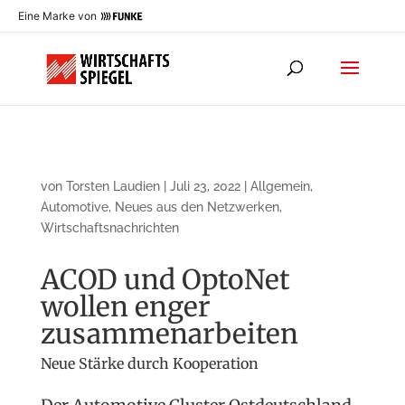
Eine Marke von
von
Torsten Laudien
|
Juli 23, 2022
|
Allgemein
,
Automotive
,
Neues aus den Netzwerken
,
Wirtschaftsnachrichten
ACOD und OptoNet
wollen enger
zusammenarbeiten
Neue Stärke durch Kooperation