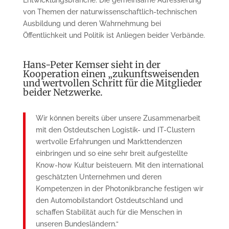
von Themen der naturwissenschaftlich-technischen
Ausbildung und deren Wahrnehmung bei
Öffentlichkeit und Politik ist Anliegen beider Verbände.
Hans-Peter Kemser sieht in der
Kooperation einen „zukunftsweisenden
und wertvollen Schritt für die Mitglieder
beider Netzwerke.
Wir können bereits über unsere Zusammenarbeit
mit den Ostdeutschen Logistik- und IT-Clustern
wertvolle Erfahrungen und Markttendenzen
einbringen und so eine sehr breit aufgestellte
Know-how Kultur beisteuern. Mit den international
geschätzten Unternehmen und deren
Kompetenzen in der Photonikbranche festigen wir
den Automobilstandort Ostdeutschland und
schaffen Stabilität auch für die Menschen in
unseren Bundesländern.“