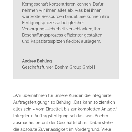
Kerngeschäft konzentrieren können. Dafür
nehmen wir ihnen alles ab, was bei ihnen
wertvolle Ressourcen bindet. Sie können ihre
Fertigungsprozesse bei gleicher
Versorgungssicherheit verschlanken, ihre
Beschaffungsprozess effizienter gestalten
und Kapazitätsspitzen flexibel auslagern.
Andree Behling
Geschäftsführer
,
Boehm Group GmbH
„Wir übernehmen für unsere Kunden die integrierte
Auftragsfertigung“, so Behling. „Das kann so ziemlich
alles sein – vom Einzelteil bis zur kompletten Anlage.“
Integrierte Auftragsfertigung sei das, was Boehm
ausmache, betont der Geschäftsführer. Dabei stehe
die absolute Zuverlässigkeit im Vordergrund. Viele