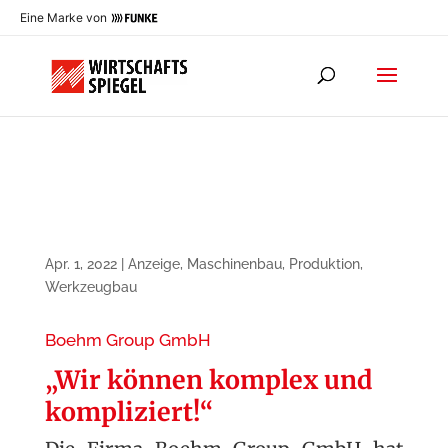
Eine Marke von
Apr. 1, 2022
|
Anzeige
,
Maschinenbau
,
Produktion
,
Werkzeugbau
Boehm Group GmbH
„Wir können komplex und
kompliziert!“