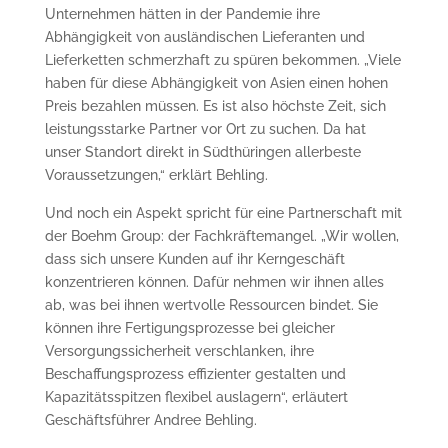
Unternehmen hätten in der Pandemie ihre
Abhängigkeit von ausländischen Lieferanten und
Lieferketten schmerzhaft zu spüren bekommen. „Viele
haben für diese Abhängigkeit von Asien einen hohen
Preis bezahlen müssen. Es ist also höchste Zeit, sich
leistungsstarke Partner vor Ort zu suchen. Da hat
unser Standort direkt in Südthüringen allerbeste
Voraussetzungen,“ erklärt Behling.
Und noch ein Aspekt spricht für eine Partnerschaft mit
der Boehm Group: der Fachkräftemangel. „Wir wollen,
dass sich unsere Kunden auf ihr Kerngeschäft
konzentrieren können. Dafür nehmen wir ihnen alles
ab, was bei ihnen wertvolle Ressourcen bindet. Sie
können ihre Fertigungsprozesse bei gleicher
Versorgungssicherheit verschlanken, ihre
Beschaffungsprozess effizienter gestalten und
Kapazitätsspitzen flexibel auslagern“, erläutert
Geschäftsführer Andree Behling.