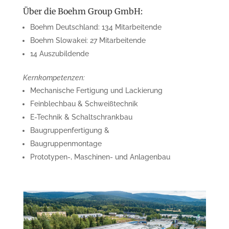
Über die Boehm Group GmbH:
Boehm Deutschland: 134 Mitarbeitende
Boehm Slowakei: 27 Mitarbeitende
14 Auszubildende
Kernkompetenzen:
Mechanische Fertigung und Lackierung
Feinblechbau & Schweißtechnik
E-Technik & Schaltschrankbau
Baugruppenfertigung &
Baugruppenmontage
Prototypen-, Maschinen- und Anlagenbau