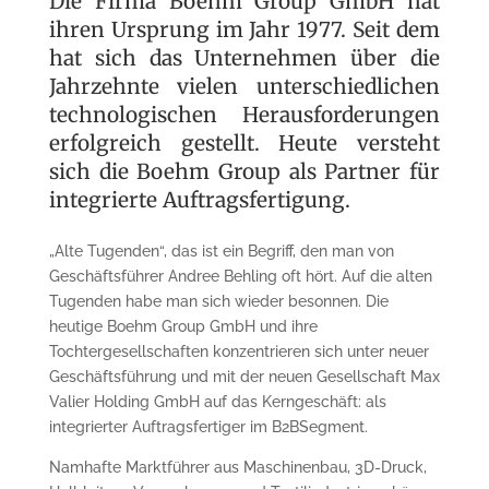
Die Firma Boehm Group GmbH hat
ihren Ursprung im Jahr 1977. Seit dem
hat sich das Unternehmen über die
Jahrzehnte vielen unterschiedlichen
technologischen Herausforderungen
erfolgreich gestellt. Heute versteht
sich die Boehm Group als Partner für
integrierte Auftragsfertigung.
„Alte Tugenden“, das ist ein Begriff, den man von
Geschäftsführer Andree Behling oft hört. Auf die alten
Tugenden habe man sich wieder besonnen. Die
heutige Boehm Group GmbH und ihre
Tochtergesellschaften konzentrieren sich unter neuer
Geschäftsführung und mit der neuen Gesellschaft Max
Valier Holding GmbH auf das Kerngeschäft: als
integrierter Auftragsfertiger im B2BSegment.
Namhafte Marktführer aus Maschinenbau, 3D-Druck,