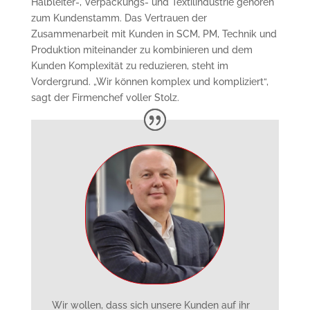
Halbleiter-, Verpackungs- und Textilindustrie gehören
zum Kundenstamm. Das Vertrauen der
Zusammenarbeit mit Kunden in SCM, PM, Technik und
Produktion miteinander zu kombinieren und dem
Kunden Komplexität zu reduzieren, steht im
Vordergrund. „Wir können komplex und kompliziert“,
sagt der Firmenchef voller Stolz.
Wir wollen, dass sich unsere Kunden auf ihr