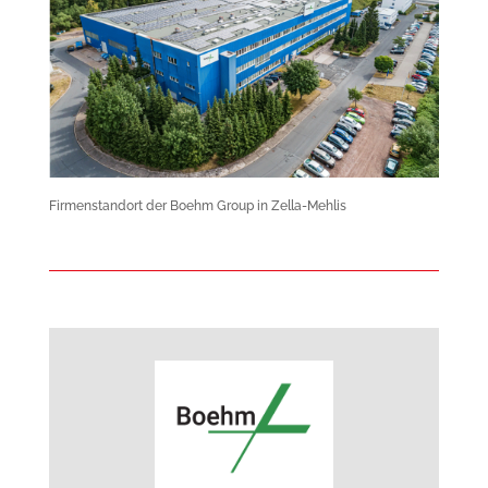
Firmenstandort der Boehm Group in Zella-Mehlis