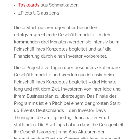
Taskcards
aus Schmalkalden
4Pilots UG aus Jena
Diese Start-ups verfügen über besonders
erfolgversprechende Geschäftsmodelle. In den
kommenden drei Monaten werden sie intensiv beim
Feinschliff ihres Konzeptes begleitet und auf die
Finanzierung durch einen Investor vorbereitet.
Diese Projekte verfügen über besonders skalierbare
Geschäftsmodelle und werden nun intensiv beim
Feinschliff ihres Konzeptes begleitet – drei Monate
lang und mit dem Ziel, Investoren von ihrer Idee und
ihrem Businessplan zu überzeugen. Das Finale des
Programms ist ein Pitch bei einem der größten Start-
up-Events Deutschlands – den Investor Days
Thüringen, die am 14. und 15. Juni 2022 in Erfurt
stattfinden. Die Start-ups haben dann die Gelegenheit,
ihr Geschäftskonzept rund 600 Akteuren der