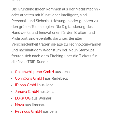
Die Gründungsideen kommen aus der Medizintechnik
oder arbeiten mit Künstlicher Intelligenz, sind
Personal- und Sicherheitslösungen oder gehören zu
den grünen Technologien. Die Digitalisierung des
Handwerks und Innovationen für den Breiten- und
Profisport sind ebenfalls darunter. Bei aller
Verschiedenheit tragen sie alle zu Technologiewandel
und nachhaltigem Wachstum bei. Neun Start-ups
freuten sich nach dem Pitching über die Tickets für
die finale TRIP-Runde:
Coachwhisperer GmbH
aus Jena
ConnCons GmbH
aus Radebeul
IDloop GmbH
aus Jena
Janova GmbH
aus Jena
LOKK UG
aus Weimar
Novu
aus Ilmenau
Revincus GmbH
aus Jena