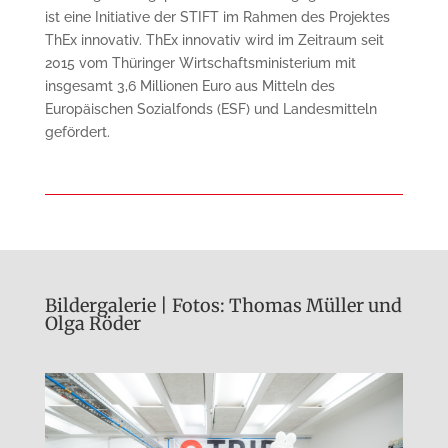
ist eine Initiative der STIFT im Rahmen des Projektes
ThEx innovativ. ThEx innovativ wird im Zeitraum seit
2015 vom Thüringer Wirtschaftsministerium mit
insgesamt 3,6 Millionen Euro aus Mitteln des
Europäischen Sozialfonds (ESF) und Landesmitteln
gefördert.
Bildergalerie | Fotos: Thomas Müller und
Olga Röder