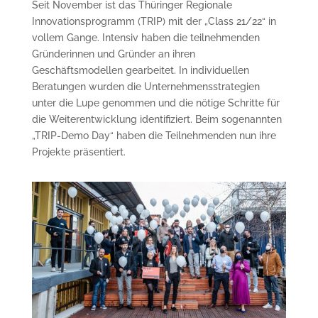
Seit November ist das Thüringer Regionale
Innovationsprogramm (TRIP) mit der „Class 21/22“ in
vollem Gange. Intensiv haben die teilnehmenden
Gründerinnen und Gründer an ihren
Geschäftsmodellen gearbeitet. In individuellen
Beratungen wurden die Unternehmensstrategien
unter die Lupe genommen und die nötige Schritte für
die Weiterentwicklung identifiziert. Beim sogenannten
„TRIP-Demo Day“ haben die Teilnehmenden nun ihre
Projekte präsentiert.