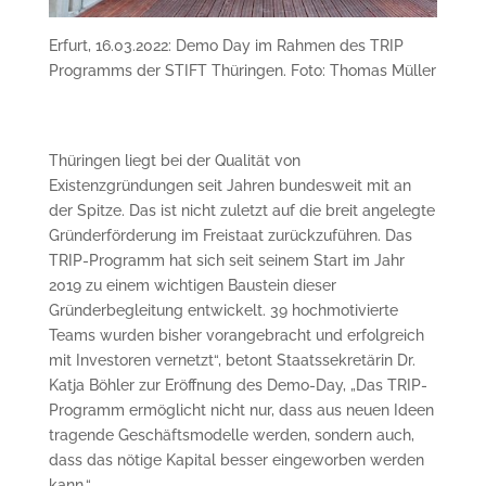
Erfurt, 16.03.2022: Demo Day im Rahmen des TRIP
Programms der STIFT Thüringen. Foto: Thomas Müller
Thüringen liegt bei der Qualität von
Existenzgründungen seit Jahren bundesweit mit an
der Spitze. Das ist nicht zuletzt auf die breit angelegte
Gründerförderung im Freistaat zurückzuführen. Das
TRIP-Programm hat sich seit seinem Start im Jahr
2019 zu einem wichtigen Baustein dieser
Gründerbegleitung entwickelt. 39 hochmotivierte
Teams wurden bisher vorangebracht und erfolgreich
mit Investoren vernetzt“, betont Staatssekretärin Dr.
Katja Böhler zur Eröffnung des Demo-Day, „Das TRIP-
Programm ermöglicht nicht nur, dass aus neuen Ideen
tragende Geschäftsmodelle werden, sondern auch,
dass das nötige Kapital besser eingeworben werden
kann.“