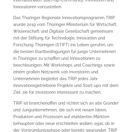
internationalen Start-up-Community, Investoren und
Innovatoren vorzustellen.
Das Thüringer Regionale Innovationsprogramm TRIP
wurde 2019 vom Thüringer Ministerium für Wirtschaft,
Wissenschaft und Digitale Gesellschaft gemeinsam
mit der Stiftung für Technologie, Innovation und
Forschung Thüringen (STIFT) ins Leben gerufen, um
die besten Startbedingungen für junge Unternehmen
in Thüringen zu schaffen und Innovationen zu
beschleunigen. Mit Workshops und Coachings sowie
einem großen Netzwerk von Investoren und
Unternehmen begleitet das TRIP jedes Jahr
innovationsgetriebene Projekte und Start-ups mit dem
Ziel, sie für Investoren interessant zu machen.
TRIP ist branchenoffen und richtet sich an alle Gründer
und Jungunternehmen, die sich mit neuen Ideen,
Produkten und Prozessen auf etablierten Märkten
behaupten oder neue erschließen wollen, egal, ob in
der Vorgründungsphase oder bereits gegründet. TRIP