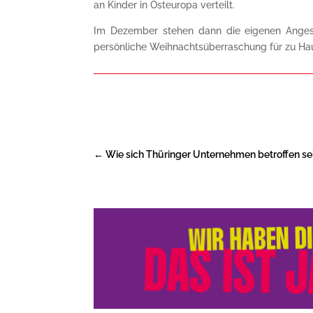
an Kinder in Osteuropa verteilt.
Im Dezember stehen dann die eigenen Angestel
persönliche Weihnachtsüberraschung für zu Hau
←
Wie sich Thüringer Unternehmen betroffen se