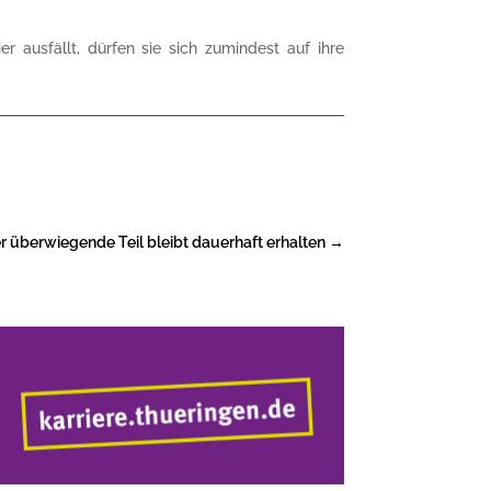
 ausfällt, dürfen sie sich zumindest auf ihre
r überwiegende Teil bleibt dauerhaft erhalten
→