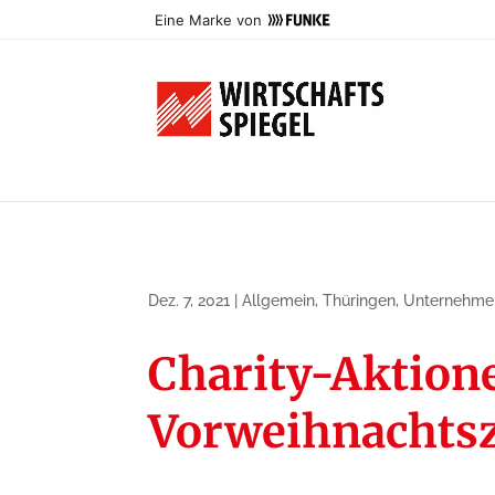
Eine Marke von
Dez. 7, 2021
|
Allgemein
,
Thüringen
,
Unternehme
Charity-Aktione
Vorweihnachtsz