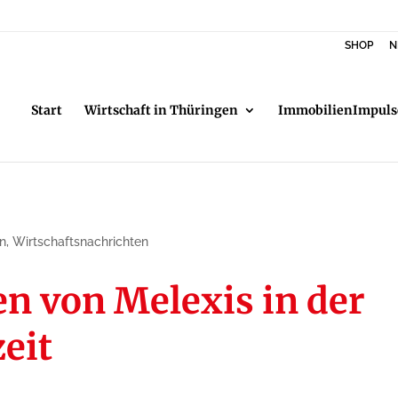
SHOP
N
Start
Wirtschaft in Thüringen
ImmobilienImpuls
n
,
Wirtschaftsnachrichten
n von Melexis in der
eit