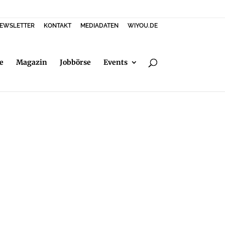
EWSLETTER
KONTAKT
MEDIADATEN
WIYOU.DE
e
Magazin
Jobbörse
Events