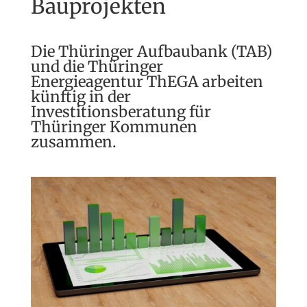
Bauprojekten
Die Thüringer Aufbaubank (TAB)
und die Thüringer
Energieagentur ThEGA arbeiten
künftig in der
Investitionsberatung für
Thüringer Kommunen
zusammen.