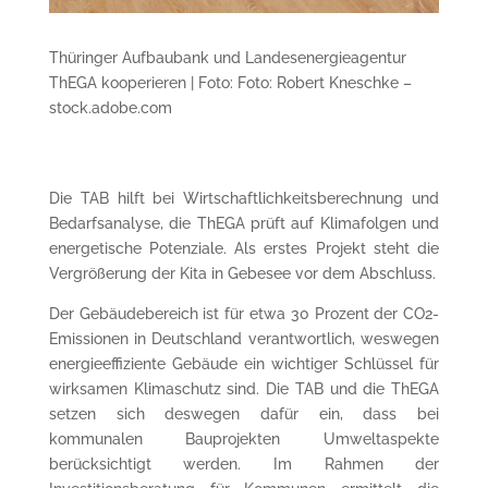
Thüringer Aufbaubank und Landesenergieagentur
ThEGA kooperieren | Foto: Foto: Robert Kneschke –
stock.adobe.com
Die TAB hilft bei Wirtschaftlichkeitsberechnung und
Bedarfsanalyse, die ThEGA prüft auf Klimafolgen und
energetische Potenziale. Als erstes Projekt steht die
Vergrößerung der Kita in Gebesee vor dem Abschluss.
Der Gebäudebereich ist für etwa 30 Prozent der CO2-
Emissionen in Deutschland verantwortlich, weswegen
energieeffiziente Gebäude ein wichtiger Schlüssel für
wirksamen Klimaschutz sind. Die TAB und die ThEGA
setzen sich deswegen dafür ein, dass bei
kommunalen Bauprojekten Umweltaspekte
berücksichtigt werden. Im Rahmen der