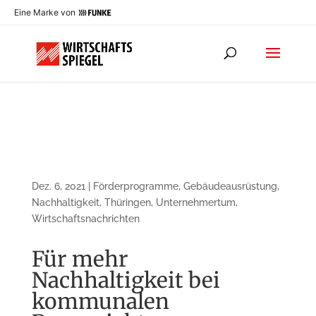
Eine Marke von
Dez. 6, 2021
|
Förderprogramme
,
Gebäudeausrüstung
,
Nachhaltigkeit
,
Thüringen
,
Unternehmertum
,
Wirtschaftsnachrichten
Für mehr
Nachhaltigkeit bei
kommunalen