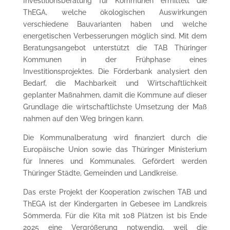
Investitionsberatung für Kommunen ermittelt die
ThEGA, welche ökologischen Auswirkungen
verschiedene Bauvarianten haben und welche
energetischen Verbesserungen möglich sind. Mit dem
Beratungsangebot unterstützt die TAB Thüringer
Kommunen in der Frühphase eines
Investitionsprojektes. Die Förderbank analysiert den
Bedarf, die Machbarkeit und Wirtschaftlichkeit
geplanter Maßnahmen, damit die Kommune auf dieser
Grundlage die wirtschaftlichste Umsetzung der Maß
nahmen auf den Weg bringen kann.
Die Kommunalberatung wird finanziert durch die
Europäische Union sowie das Thüringer Ministerium
für Inneres und Kommunales. Gefördert werden
Thüringer Städte, Gemeinden und Landkreise.
Das erste Projekt der Kooperation zwischen TAB und
ThEGA ist der Kindergarten in Gebesee im Landkreis
Sömmerda. Für die Kita mit 108 Plätzen ist bis Ende
2025 eine Vergrößerung notwendig, weil die