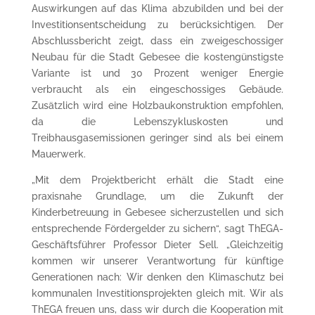
Auswirkungen auf das Klima abzubilden und bei der
Investitionsentscheidung zu berücksichtigen. Der
Abschlussbericht zeigt, dass ein zweigeschossiger
Neubau für die Stadt Gebesee die kostengünstigste
Variante ist und 30 Prozent weniger Energie
verbraucht als ein eingeschossiges Gebäude.
Zusätzlich wird eine Holzbaukonstruktion empfohlen,
da die Lebenszykluskosten und
Treibhausgasemissionen geringer sind als bei einem
Mauerwerk.
„Mit dem Projektbericht erhält die Stadt eine
praxisnahe Grundlage, um die Zukunft der
Kinderbetreuung in Gebesee sicherzustellen und sich
entsprechende Fördergelder zu sichern“, sagt ThEGA-
Geschäftsführer Professor Dieter Sell. „Gleichzeitig
kommen wir unserer Verantwortung für künftige
Generationen nach: Wir denken den Klimaschutz bei
kommunalen Investitionsprojekten gleich mit. Wir als
ThEGA freuen uns, dass wir durch die Kooperation mit