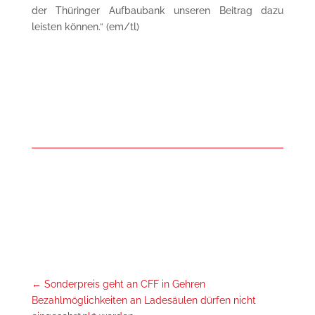
der Thüringer Aufbaubank unseren Beitrag dazu
leisten können.“ (em/tl)
←
Sonderpreis geht an CFF in Gehren
Bezahlmöglichkeiten an Ladesäulen dürfen nicht