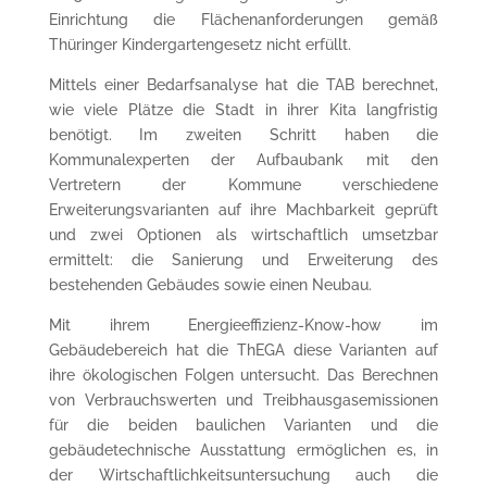
Einrichtung die Flächenanforderungen gemäß
Thüringer Kindergartengesetz nicht erfüllt.
Mittels einer Bedarfsanalyse hat die TAB berechnet,
wie viele Plätze die Stadt in ihrer Kita langfristig
benötigt. Im zweiten Schritt haben die
Kommunalexperten der Aufbaubank mit den
Vertretern der Kommune verschiedene
Erweiterungsvarianten auf ihre Machbarkeit geprüft
und zwei Optionen als wirtschaftlich umsetzbar
ermittelt: die Sanierung und Erweiterung des
bestehenden Gebäudes sowie einen Neubau.
Mit ihrem Energieeffizienz-Know-how im
Gebäudebereich hat die ThEGA diese Varianten auf
ihre ökologischen Folgen untersucht. Das Berechnen
von Verbrauchswerten und Treibhausgasemissionen
für die beiden baulichen Varianten und die
gebäudetechnische Ausstattung ermöglichen es, in
der Wirtschaftlichkeitsuntersuchung auch die