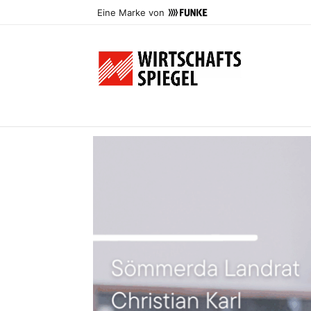
Eine Marke von