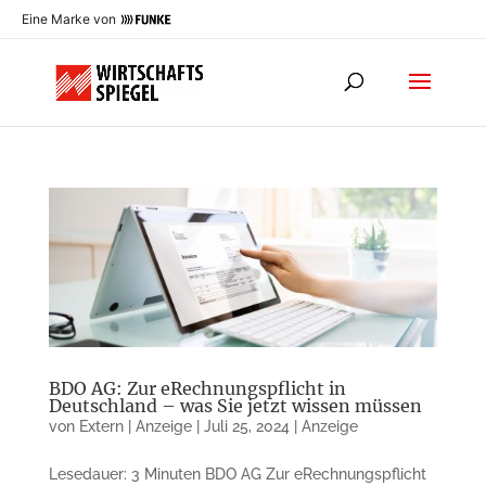
Eine Marke von
BDO AG: Zur eRechnungspflicht in
Deutschland – was Sie jetzt wissen müssen
von
Extern | Anzeige
|
Juli 25, 2024
|
Anzeige
Lesedauer: 3 Minuten BDO AG Zur eRechnungspflicht