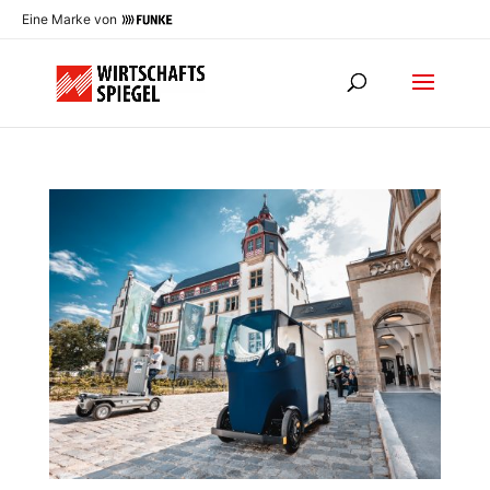
Eine Marke von