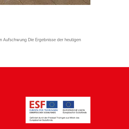
en Aufschwung Die Ergebnisse der heutigen