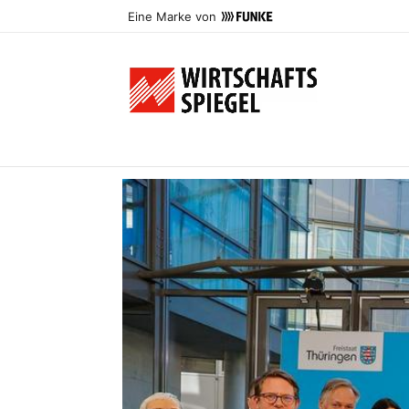
Eine Marke von