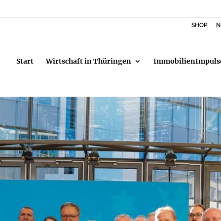
SHOP
N
Start
Wirtschaft in Thüringen
ImmobilienImpuls