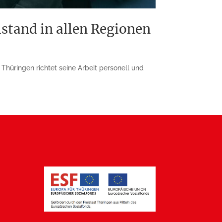
stand in allen Regionen
hüringen richtet seine Arbeit personell und