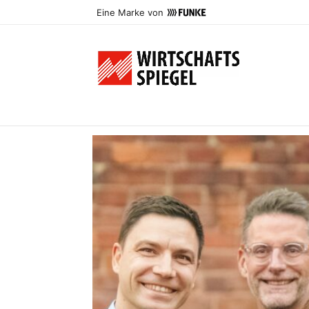
Eine Marke von