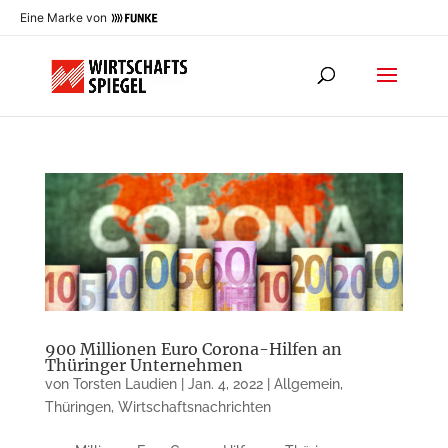
Eine Marke von
900 Millionen Euro Corona-Hilfen an
Thüringer Unternehmen
von
Torsten Laudien
|
Jan. 4, 2022
|
Allgemein
,
Thüringen
,
Wirtschaftsnachrichten