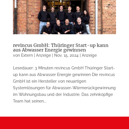
revincus GmbH: Thüringer Start-up kann
aus Abwasser Energie gewinnen
von
Extern | Anzeige
|
Nov. 15, 2024
|
Anzeige
Lesedauer: 3 Minuten revincus GmbH Thüringer Start-
up kann aus Abwasser Energie gewinnen Die revincus
GmbH ist ein Hersteller von neuartigen
Systemlösungen für Abwasser-Wärmerückgewinnung
im Wohnungsbau und der Industrie. Das zehnköpfige
Team hat seinen...