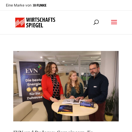
Eine Marke von