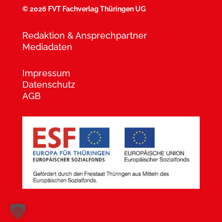
©
2026 FVT Fachverlag Thüringen UG
Redaktion & Ansprechpartner
Mediadaten
Impressum
Datenschutz
AGB