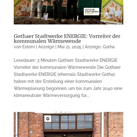
Gothaer Stadtwerke ENERGIE: Vorreiter der
kommunalen Wärmewende
von
Extern | Anzeige
|
Mai 21, 2025
|
Anzeige
,
Gotha
Lesedauer: 3 Minuten Gothaer Stadtwerke ENERGIE
Vorreiter der kommunalen Wärmewende Die Gothaer
Stadtwerke ENERGIE (ehemals Stadtwerke Gotha)
haben mit der Erstellung einer kommunalen
Wärmeplanung begonnen, um bis zum Jahr 2040 eine
klimaneutrale Wärmeversorgung für...