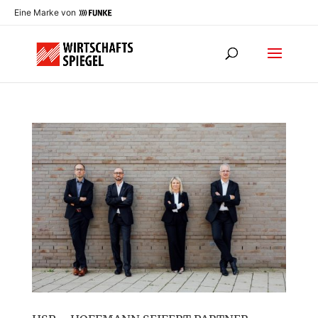
Eine Marke von