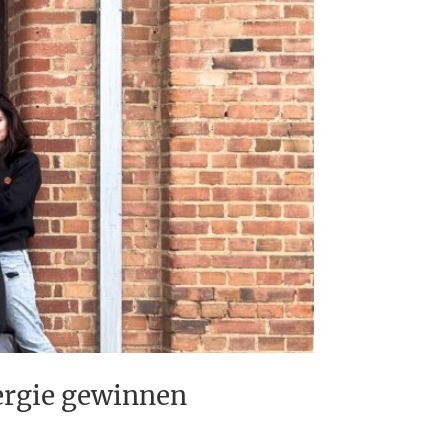
ergie gewinnen