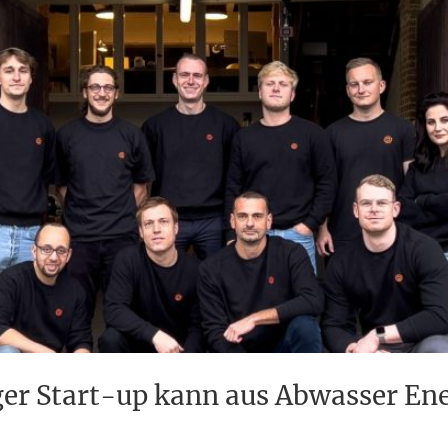
er Start-up kann aus Abwasser En