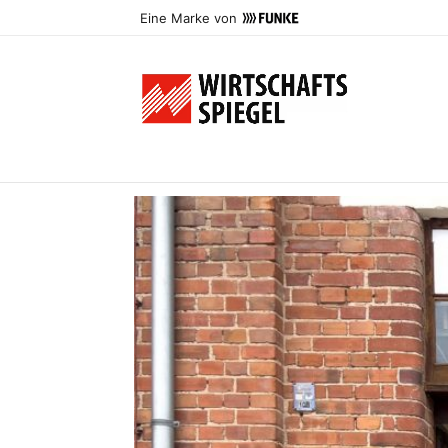
Eine Marke von