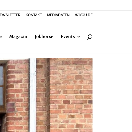
EWSLETTER
KONTAKT
MEDIADATEN
WIYOU.DE
e
Magazin
Jobbörse
Events