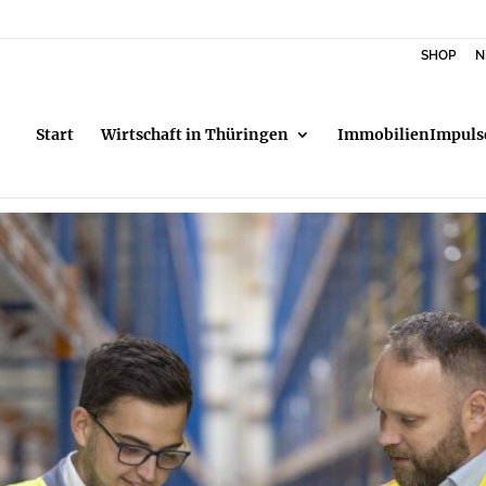
SHOP
N
Start
Wirtschaft in Thüringen
ImmobilienImpuls