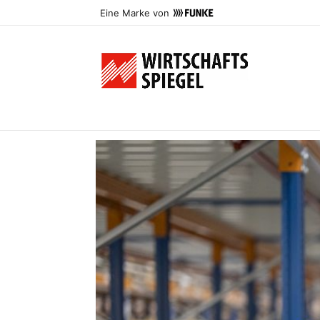
Eine Marke von