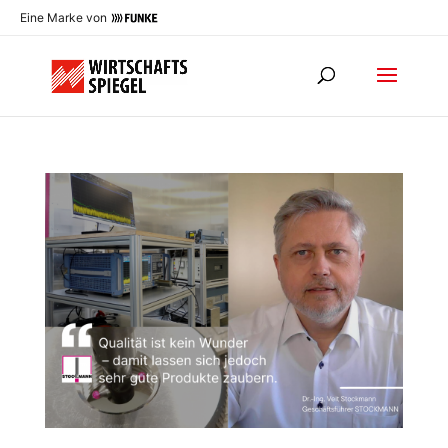
Eine Marke von