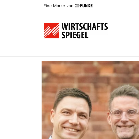
Eine Marke von