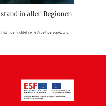
stand in allen Regionen
hüringen richtet seine Arbeit personell und