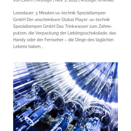
Lesedauer: 3 Minuten uv-technik Speziallampen
GmbH Der unscheinbare Global Player: uv-technik
Spezial­lampen GmbH Das Trinkwasser zum Zähne­
putzen, die Verpackung der Lieblings­schokolade, das
Handy oder der Fernseher – die Dinge des täglichen
Lebens haben...