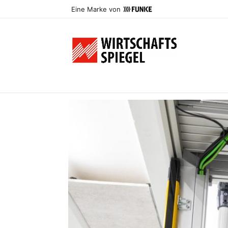
Eine Marke von