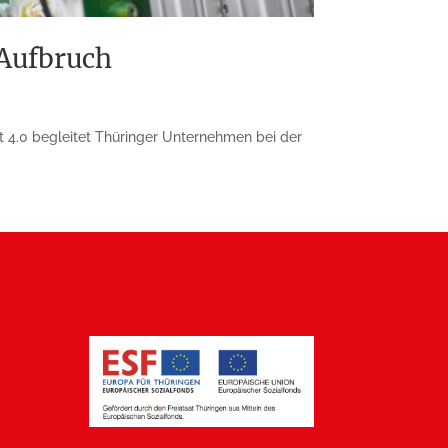
 Aufbruch
t 4.0 begleitet Thüringer Unternehmen bei der