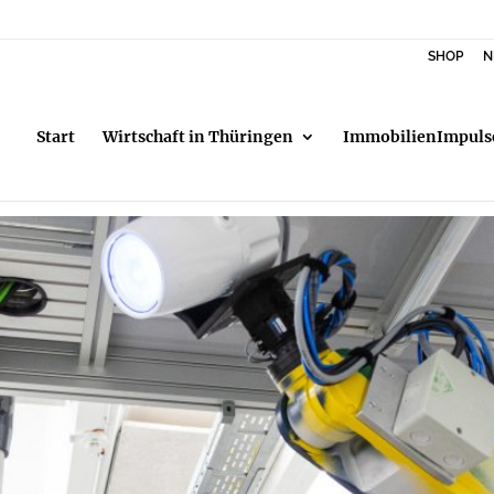
SHOP
N
Start
Wirtschaft in Thüringen
ImmobilienImpuls