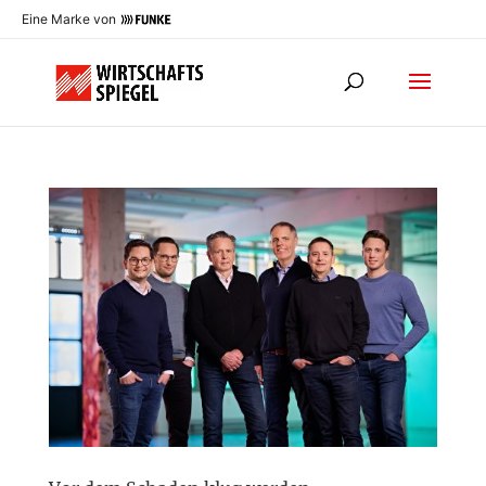
Eine Marke von