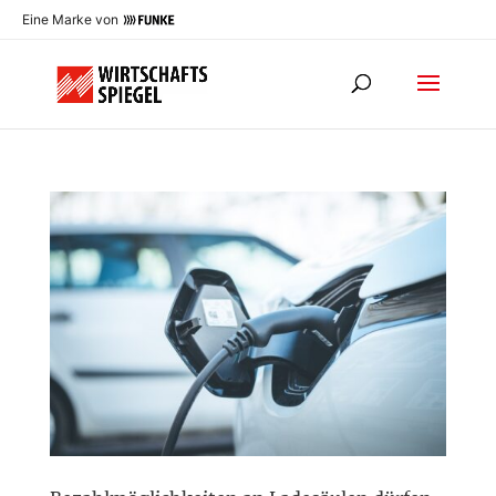
Eine Marke von