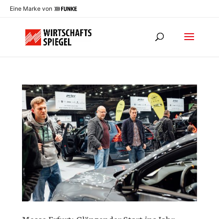
Eine Marke von