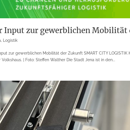
Input zur gewerblichen Mobilität 
a
,
Logistik
put zur gewerblichen Mobilität der Zukunft SMART CITY LOGISTIK Kon
lkshaus. | Foto: Steffen Walther Die Stadt Jena ist in den...