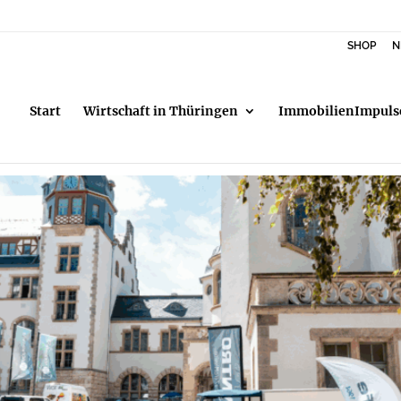
SHOP
N
Start
Wirtschaft in Thüringen
ImmobilienImpuls