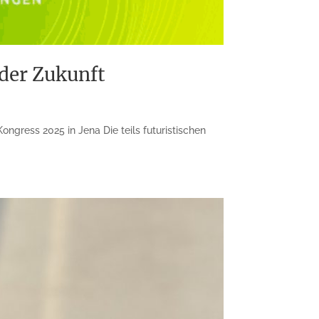
der Zukunft
gress 2025 in Jena Die teils futuristischen