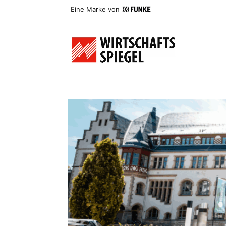
Eine Marke von