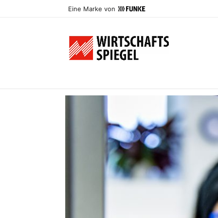
Eine Marke von