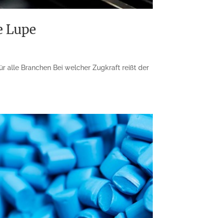
e Lupe
r alle Branchen Bei welcher Zugkraft reißt der