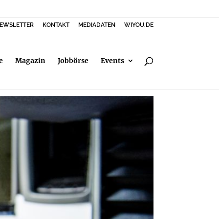
EWSLETTER
KONTAKT
MEDIADATEN
WIYOU.DE
e
Magazin
Jobbörse
Events