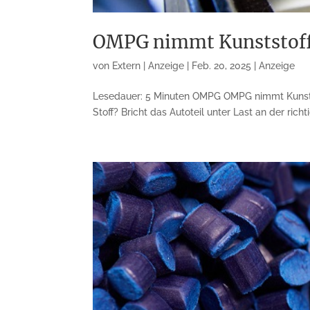
OMPG nimmt Kunststoffe,
von
Extern | Anzeige
|
Feb. 20, 2025
|
Anzeige
Lesedauer: 5 Minuten OMPG OMPG nimmt Kunststof
Stoff? Bricht das Autoteil unter Last an der richt