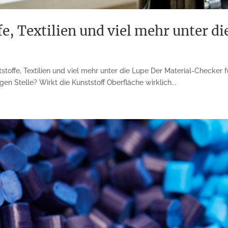
 Textilien und viel mehr unter di
fe, Textilien und viel mehr unter die Lupe Der Material-Checker fü
igen Stelle? Wirkt die Kunststoff Oberfläche wirklich...