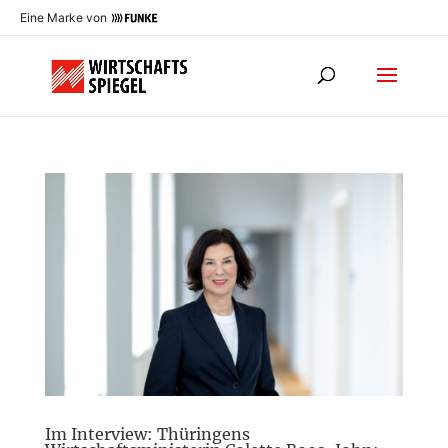
Eine Marke von
Im Interview: Thüringens