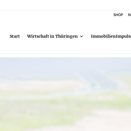
SHOP
N
Start
Wirtschaft in Thüringen
ImmobilienImpuls