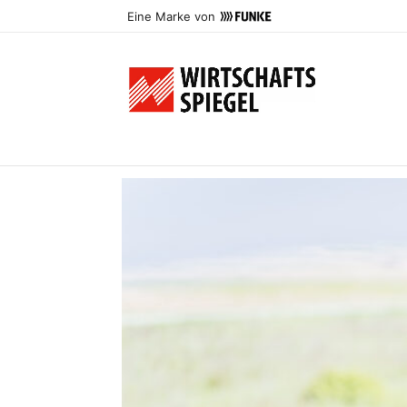
Eine Marke von