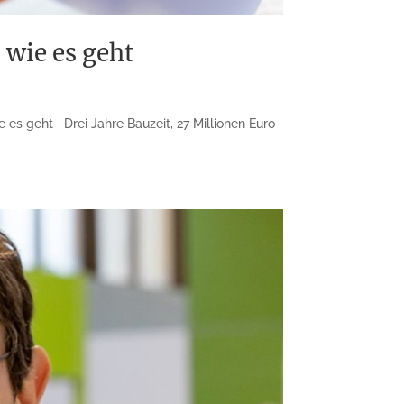
 wie es geht
es geht Drei Jahre Bauzeit, 27 Millionen Euro