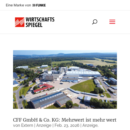
Eine Marke von
CFF GmbH & Co. KG: Mehrwert ist mehr wert
von
Extern | Anzeige
|
Feb. 23, 2026
|
Anzeige
,