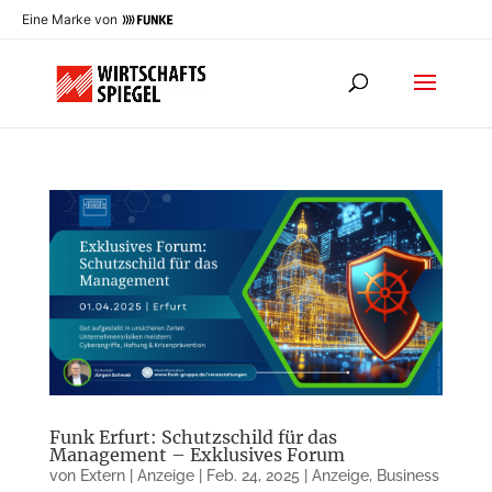
Eine Marke von
Funk Erfurt: Schutzschild für das
Management – Exklusives Forum
von
Extern | Anzeige
|
Feb. 24, 2025
|
Anzeige
,
Business