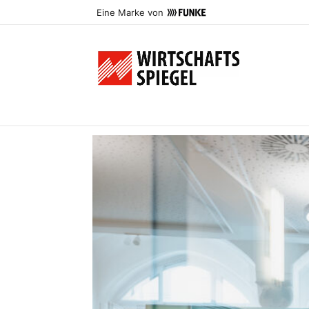
Eine Marke von