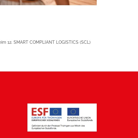
a Beim 12. SMART COMPLIANT LOGISTICS (SCL)