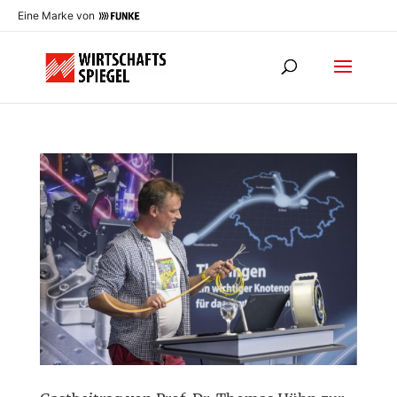
Eine Marke von