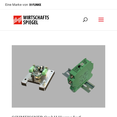
Eine Marke von