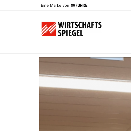
Eine Marke von