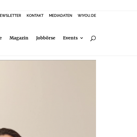
EWSLETTER
KONTAKT
MEDIADATEN
WIYOU.DE
e
Magazin
Jobbörse
Events