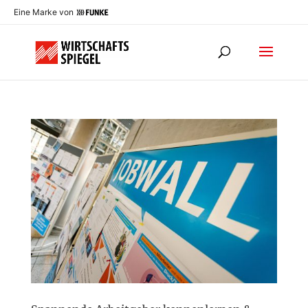
Eine Marke von