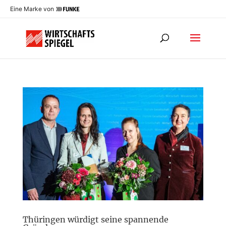
Eine Marke von
Thüringen würdigt seine spannende