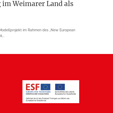
im Weimarer Land als
Modellprojekt im Rahmen des „New European
...