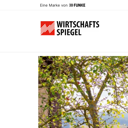
Eine Marke von