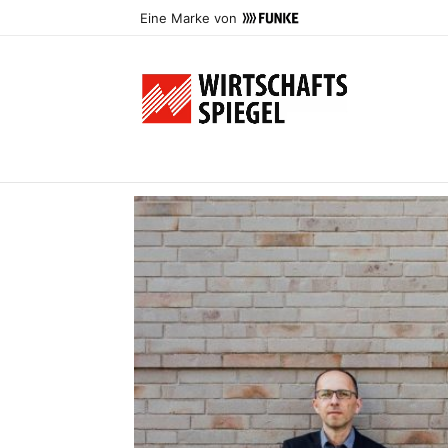
Eine Marke von