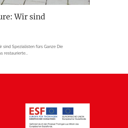
e: Wir sind
sind Spezialisten fürs Ganze Die
restaurierte...