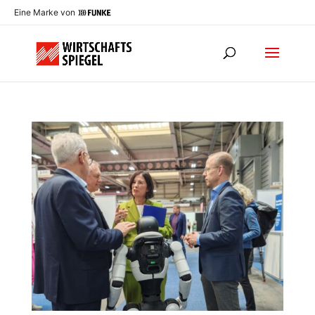
Eine Marke von