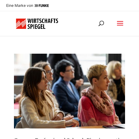
Eine Marke von