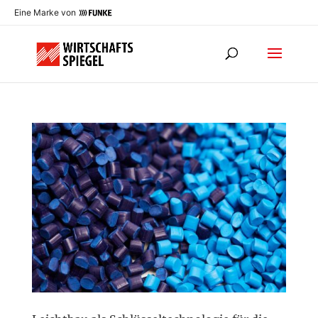
Eine Marke von